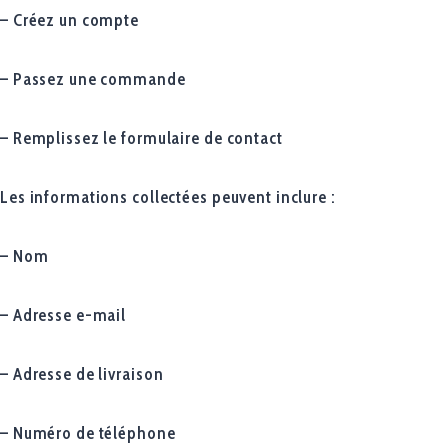
– Créez un compte
– Passez une commande
– Remplissez le formulaire de contact
Les informations collectées peuvent inclure :
– Nom
– Adresse e-mail
– Adresse de livraison
– Numéro de téléphone