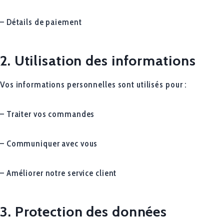
– Détails de paiement
2. Utilisation des informations
Vos informations personnelles sont utilisés pour :
– Traiter vos commandes
– Communiquer avec vous
– Améliorer notre service client
3. Protection des données