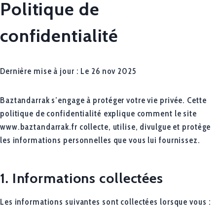
Politique de
confidentialité
Dernière mise à jour : Le 26 nov 2025
Baztandarrak s’engage à protéger votre vie privée. Cette
politique de confidentialité explique comment le site
www.baztandarrak.fr collecte, utilise, divulgue et protège
les informations personnelles que vous lui fournissez.
1. Informations collectées
Les informations suivantes sont collectées lorsque vous :