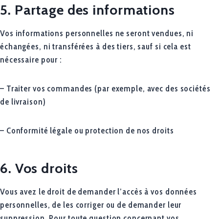
5. Partage des informations
Vos informations personnelles ne seront vendues, ni
échangées, ni transférées à des tiers, sauf si cela est
nécessaire pour :
– Traiter vos commandes (par exemple, avec des sociétés
de livraison)
– Conformité légale ou protection de nos droits
6. Vos droits
Vous avez le droit de demander l’accès à vos données
personnelles, de les corriger ou de demander leur
suppression. Pour toute question concernant vos