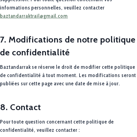
informations personnelles, veuillez contacter
baztandarraktrail@gmail.com
7. Modifications de notre politique
de confidentialité
Baztandarrak se réserve le droit de modifier cette politique
de confidentialité à tout moment. Les modifications seront
publiées sur cette page avec une date de mise à jour.
8. Contact
Pour toute question concernant cette politique de
confidentialité, veuillez contacter :