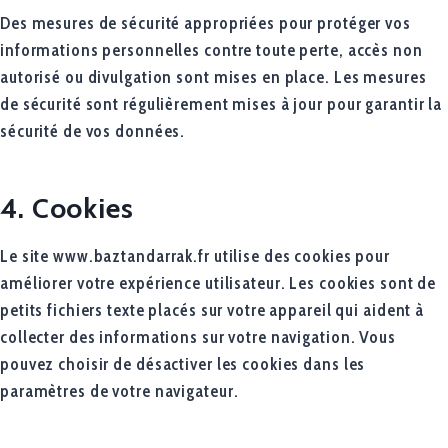
Des mesures de sécurité appropriées pour protéger vos
informations personnelles contre toute perte, accès non
autorisé ou divulgation sont mises en place. Les mesures
de sécurité sont régulièrement mises à jour pour garantir la
sécurité de vos données.
4. Cookies
Le site www.baztandarrak.fr utilise des cookies pour
améliorer votre expérience utilisateur. Les cookies sont de
petits fichiers texte placés sur votre appareil qui aident à
collecter des informations sur votre navigation. Vous
pouvez choisir de désactiver les cookies dans les
paramètres de votre navigateur.