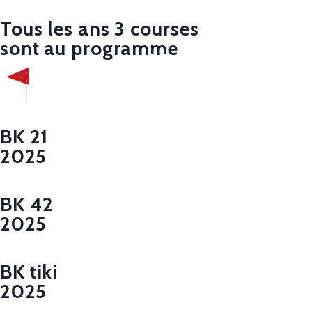
Tous les ans 3 courses
sont au programme
BK 21
2025
BK 42
2025
BK tiki
2025