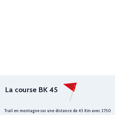
La course BK 45
Trail en montagne sur une distance de 45 Km avec 2750