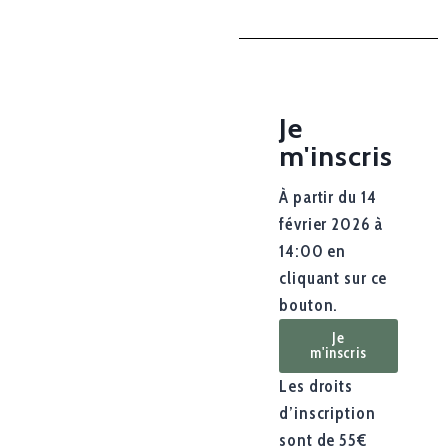
Je
m'inscris
À partir du 14
février 2026 à
14:00
en
cliquant sur ce
bouton.
Je
m'inscris
Les droits
d’inscription
sont de 55€